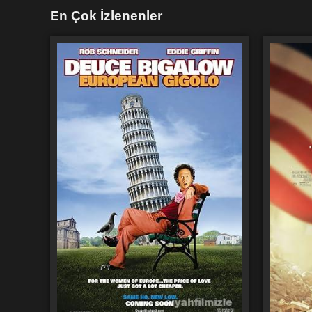
En Çok İzlenenler