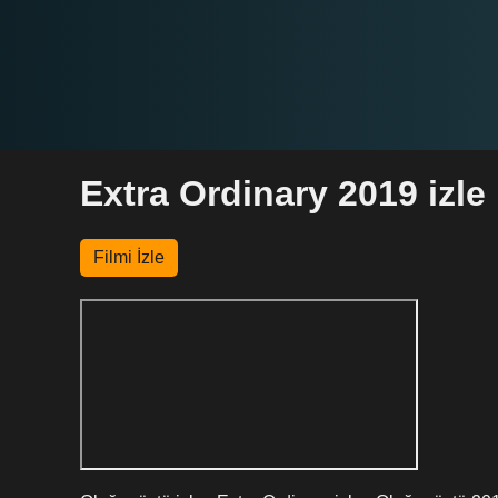
Extra Ordinary 2019 izle
Filmi İzle