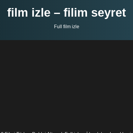
film izle – filim seyret
Full film izle