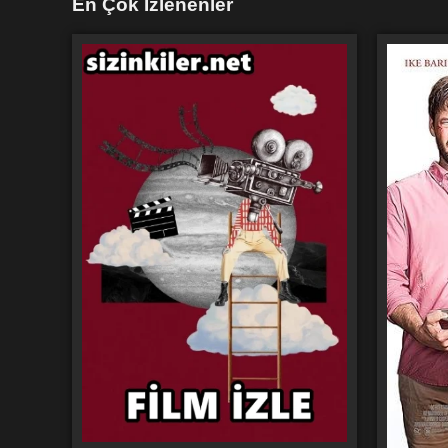
En Çok İzlenenler