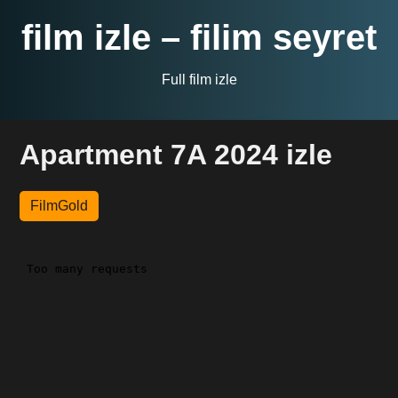
film izle – filim seyret
Full film izle
Apartment 7A 2024 izle
FilmGold