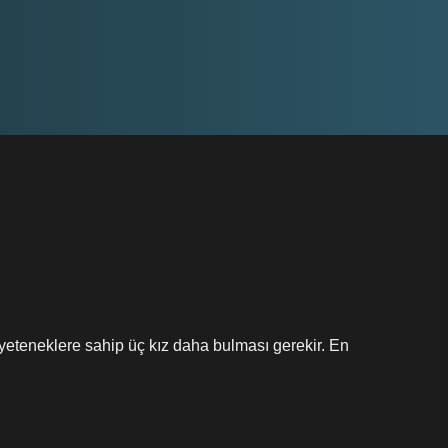
yeteneklere sahip üç kız daha bulması gerekir. En