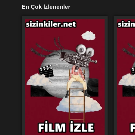
En Çok İzlenenler