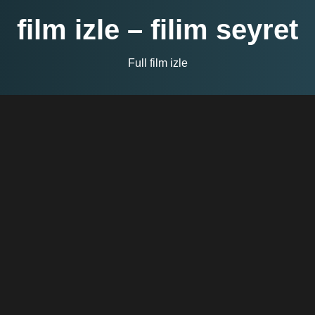
film izle – filim seyret
Full film izle