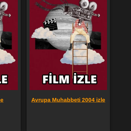
le
Avrupa Muhabbeti 2004 izle