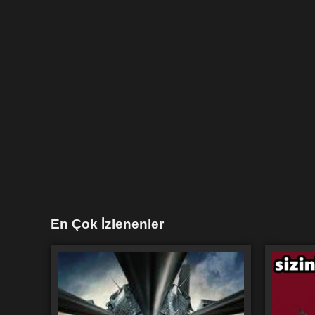
En Çok İzlenenler