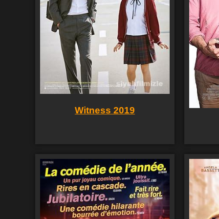
Witness 2019