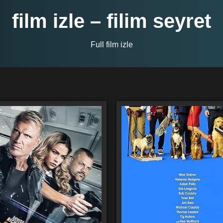
film izle – filim seyret
Full film izle