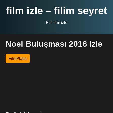
film izle – filim seyret
Full film izle
Noel Buluşması 2016 izle
FilmPlatin