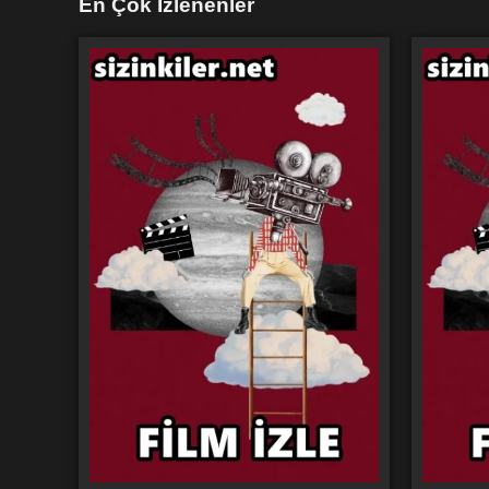
En Çok İzlenenler