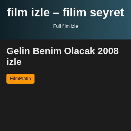
film izle – filim seyret
Full film izle
Gelin Benim Olacak 2008
izle
FilmPlatin