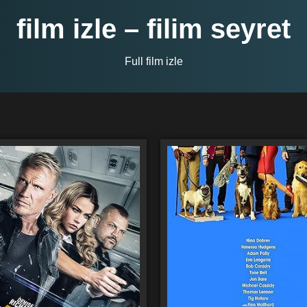
film izle – filim seyret
Full film izle