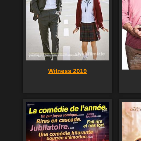
Witness 2019