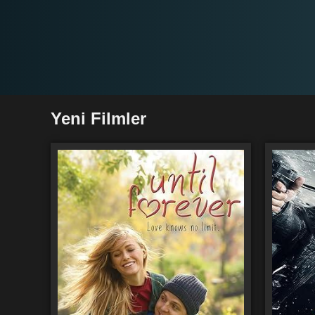
Yeni Filmler