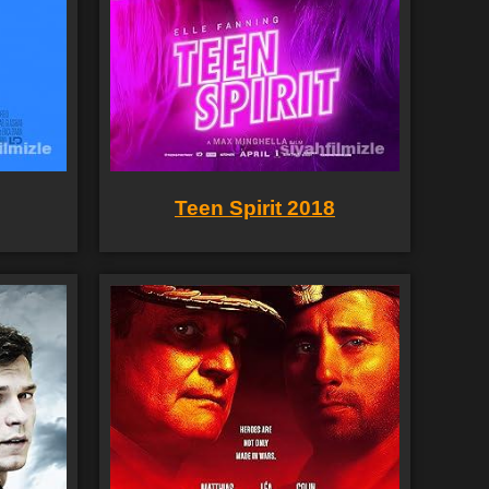
Teen Spirit 2018