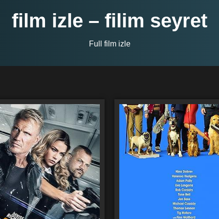
film izle – filim seyret
Full film izle