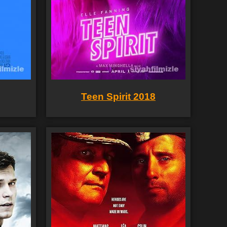
Teen Spirit 2018