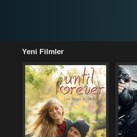
Yeni Filmler