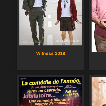
Witness 2019