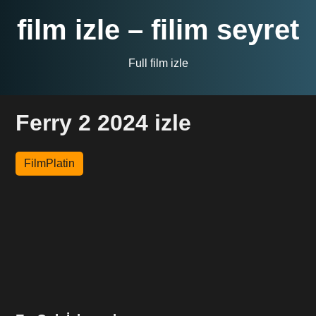
film izle – filim seyret
Full film izle
Ferry 2 2024 izle
FilmPlatin