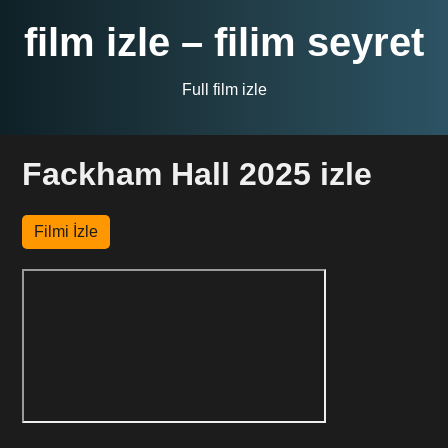
film izle – filim seyret
Full film izle
Fackham Hall 2025 izle
Filmi İzle