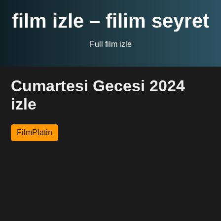
film izle – filim seyret
Full film izle
Cumartesi Gecesi 2024
izle
FilmPlatin