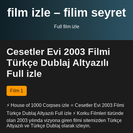
film izle – filim seyret
Full film izle
Cesetler Evi 2003 Filmi
Türkçe Dublaj Altyazılı
Full izle
Film 1
⚡ House of 1000 Corpses izle ⭐ Cesetler Evi 2003 Filmi
Türkçe Dublaj Altyazılı Full izle ⚡ Korku Filmleri türünde
olan 2003 yılında vizyona giren filmi sitemizden Türkçe
Altyazılı ve Türkçe Dublaj olarak izleyin.