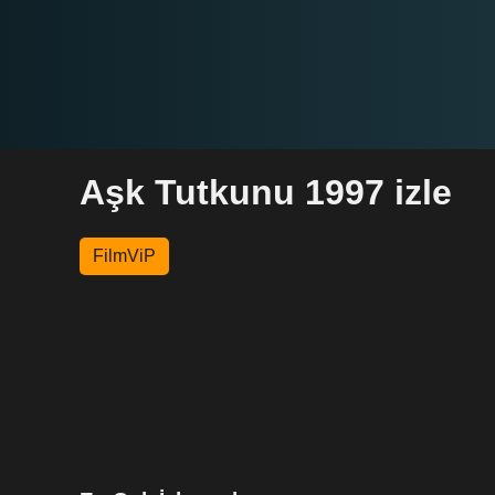
Aşk Tutkunu 1997 izle
FilmViP