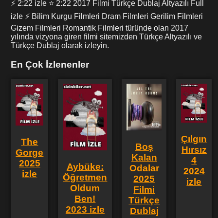
⚡ 2:22 izle ⭐ 2:22 2017 Filmi Türkçe Dublaj Altyazılı Full
izle ⚡ Bilim Kurgu Filmleri Dram Filmleri Gerilim Filmleri
Gizem Filmleri Romantik Filmleri türünde olan 2017
yılında vizyona giren filmi sitemizden Türkçe Altyazılı ve
Türkçe Dublaj olarak izleyin.
En Çok İzlenenler
Çılgın
The
Boş
Hırsız
Gorge
Kalan
4
2025
Aybüke:
Odalar
2024
izle
Öğretmen
2025
izle
Oldum
Filmi
Ben!
Türkçe
2023 izle
Dublaj