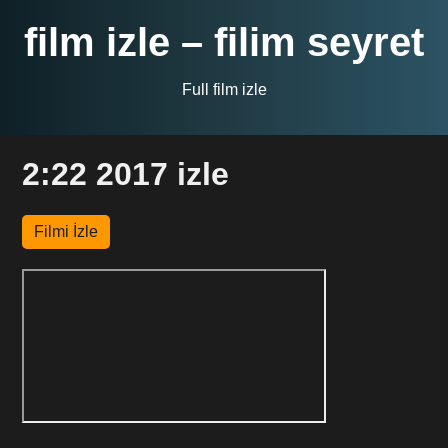
film izle – filim seyret
Full film izle
2:22 2017 izle
Filmi İzle