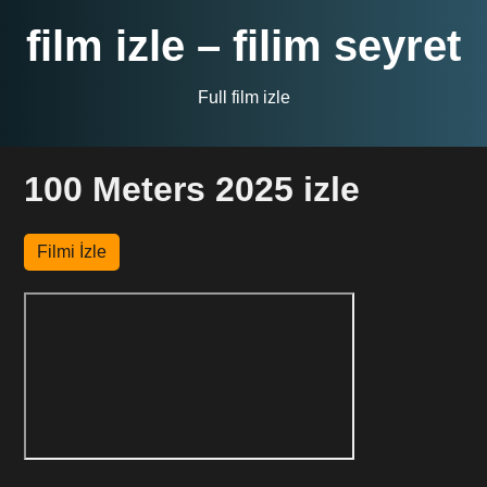
film izle – filim seyret
Full film izle
100 Meters 2025 izle
Filmi İzle